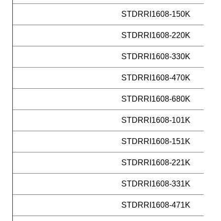
STDRRI1608-150K
STDRRI1608-220K
STDRRI1608-330K
STDRRI1608-470K
STDRRI1608-680K
STDRRI1608-101K
STDRRI1608-151K
STDRRI1608-221K
STDRRI1608-331K
STDRRI1608-471K