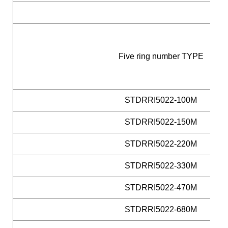
Five ring number TYPE
STDRRI5022-100M
STDRRI5022-150M
STDRRI5022-220M
STDRRI5022-330M
STDRRI5022-470M
STDRRI5022-680M