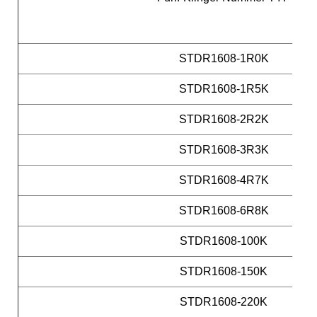
STDR1608-1R0K
STDR1608-1R5K
STDR1608-2R2K
STDR1608-3R3K
STDR1608-4R7K
STDR1608-6R8K
STDR1608-100K
STDR1608-150K
STDR1608-220K