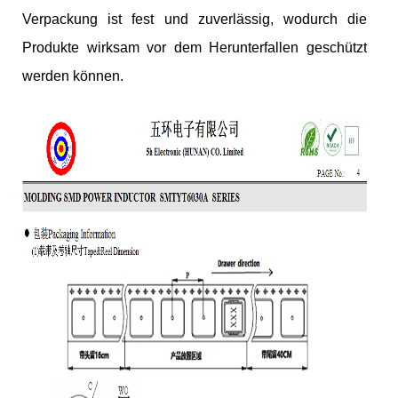
Verpackung ist fest und zuverlässig, wodurch die
Produkte wirksam vor dem Herunterfallen geschützt
werden können.