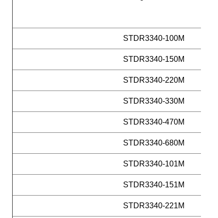
STDR3340-100M
STDR3340-150M
STDR3340-220M
STDR3340-330M
STDR3340-470M
STDR3340-680M
STDR3340-101M
STDR3340-151M
STDR3340-221M