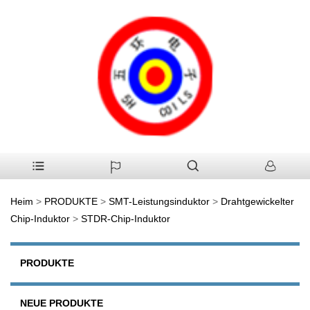
Heim
>
PRODUKTE
>
SMT-Leistungsinduktor
>
Drahtgewickelter
Chip-Induktor
>
STDR-Chip-Induktor
PRODUKTE
NEUE PRODUKTE