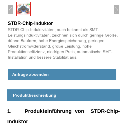
STDR-Chip-Induktor
STDR-Chip-Induktivitäten, auch bekannt als SMT-
Leistungsinduktivitäten, zeichnen sich durch geringe Größe,
dünne Bauform, hohe Energiespeicherung, geringen
Gleichstromwiderstand, große Leistung, hohe
Produktionseffizienz, niedrigen Preis, automatische SMT-
Installation und bessere Stabilität aus.
Anfrage absenden
Produktbeschreibung
1.
Produkteinführung von STDR-Chip-
Induktor