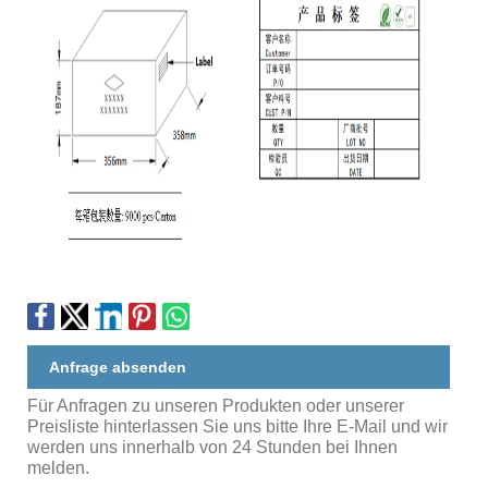
Anfrage absenden
Für Anfragen zu unseren Produkten oder unserer
Preisliste hinterlassen Sie uns bitte Ihre E-Mail und wir
werden uns innerhalb von 24 Stunden bei Ihnen
melden.