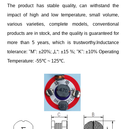
The product has stable quality, can withstand the
impact of high and low temperature, small volume,
various varieties, complete models, conventional
products are in stock, and the quality is guaranteed for
more than 5 years, which is trustworthy.Inductance
tolerance: "M": ±20%; „L“: ±15 %; "K": ±10% Operating
Temperature: -55℃ ~ 125℃.