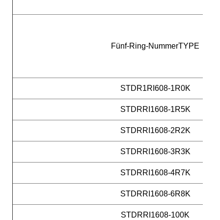
Fünf-Ring-NummerTYPE
STDR1RI608-1R0K
STDRRI1608-1R5K
STDRRI1608-2R2K
STDRRI1608-3R3K
STDRRI1608-4R7K
STDRRI1608-6R8K
STDRRI1608-100K