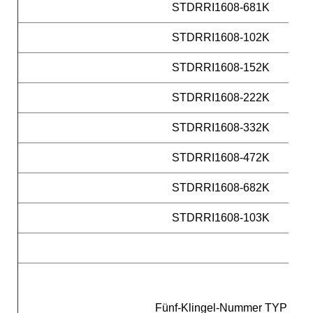
STDRRI1608-681K
STDRRI1608-102K
STDRRI1608-152K
STDRRI1608-222K
STDRRI1608-332K
STDRRI1608-472K
STDRRI1608-682K
STDRRI1608-103K
Fünf-Klingel-Nummer TYP