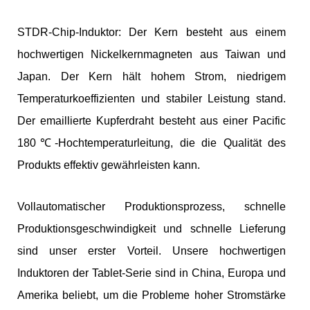
STDR-Chip-Induktor: Der Kern besteht aus einem
hochwertigen Nickelkernmagneten aus Taiwan und
Japan. Der Kern hält hohem Strom, niedrigem
Temperaturkoeffizienten und stabiler Leistung stand.
Der emaillierte Kupferdraht besteht aus einer Pacific
180℃-Hochtemperaturleitung, die die Qualität des
Produkts effektiv gewährleisten kann.
Vollautomatischer Produktionsprozess, schnelle
Produktionsgeschwindigkeit und schnelle Lieferung
sind unser erster Vorteil. Unsere hochwertigen
Induktoren der Tablet-Serie sind in China, Europa und
Amerika beliebt, um die Probleme hoher Stromstärke