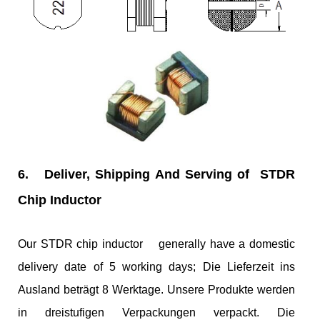
6.
Deliver, Shipping And Serving of STDR
Chip Inductor
Our STDR chip inductor generally have a domestic
delivery date of 5 working days; Die Lieferzeit ins
Ausland beträgt 8 Werktage. Unsere Produkte werden
in dreistufigen Verpackungen verpackt. Die