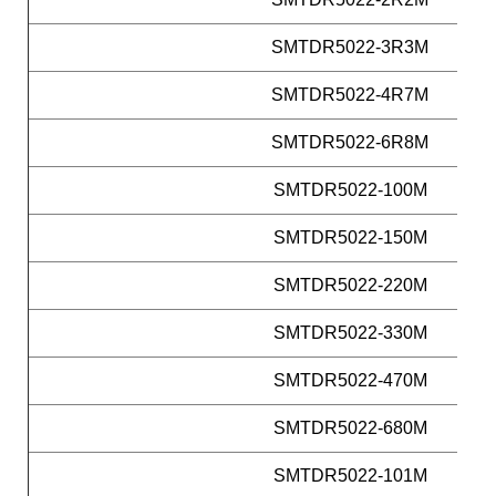
SMTDR5022-3R3M
SMTDR5022-4R7M
SMTDR5022-6R8M
SMTDR5022-100M
SMTDR5022-150M
SMTDR5022-220M
SMTDR5022-330M
SMTDR5022-470M
SMTDR5022-680M
SMTDR5022-101M