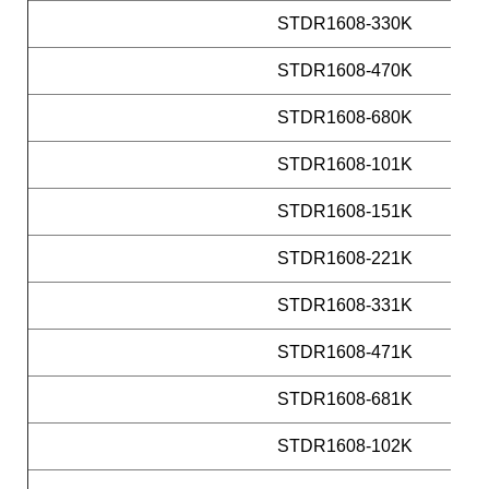
STDR1608-330K
STDR1608-470K
STDR1608-680K
STDR1608-101K
STDR1608-151K
STDR1608-221K
STDR1608-331K
STDR1608-471K
STDR1608-681K
STDR1608-102K