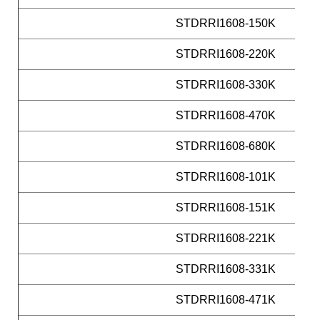
STDRRI1608-150K
STDRRI1608-220K
STDRRI1608-330K
STDRRI1608-470K
STDRRI1608-680K
STDRRI1608-101K
STDRRI1608-151K
STDRRI1608-221K
STDRRI1608-331K
STDRRI1608-471K