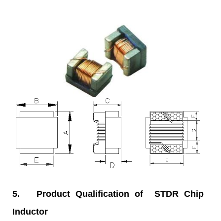
5.
Product Qualification of STDR Chip
Inductor