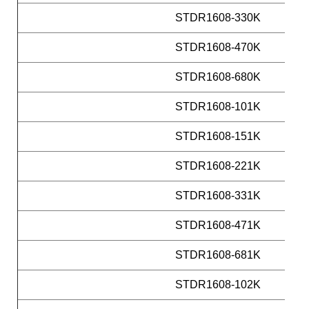
STDR1608-330K
STDR1608-470K
STDR1608-680K
STDR1608-101K
STDR1608-151K
STDR1608-221K
STDR1608-331K
STDR1608-471K
STDR1608-681K
STDR1608-102K