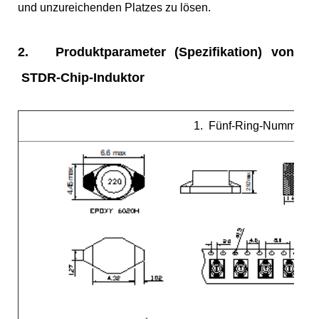
und unzureichenden Platzes zu lösen.
2.
Produktparameter (Spezifikation) von
STDR-Chip-Induktor
1. Fünf-Ring-Nummer 