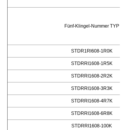
Fünf-Klingel-Nummer TYP
STDR1RI608-1R0K
STDRRI1608-1R5K
STDRRI1608-2R2K
STDRRI1608-3R3K
STDRRI1608-4R7K
STDRRI1608-6R8K
STDRRI1608-100K