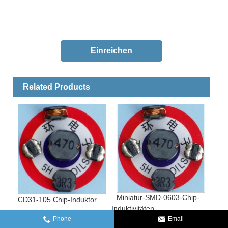
Related Products
Miniatur-SMD-0603-Chip-
CD31-105 Chip-Induktor
Induktivitäten