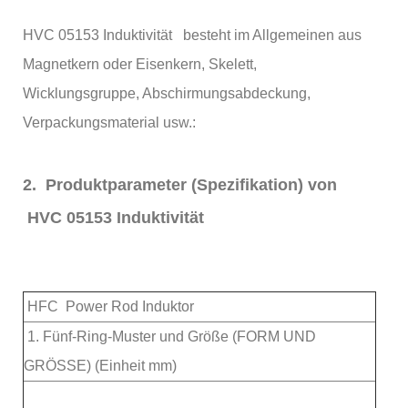
HVC 05153 Induktivität besteht im Allgemeinen aus
Magnetkern oder Eisenkern, Skelett,
Wicklungsgruppe, Abschirmungsabdeckung,
Verpackungsmaterial usw.:
2. Produktparameter (Spezifikation) von
HVC 05153 Induktivität
HFC Power Rod Induktor
1. Fünf-Ring-Muster und Größe (FORM UND
GRÖSSE) (Einheit mm)