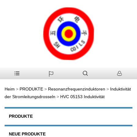
Heim
>
PRODUKTE
>
Resonanzfrequenzinduktoren
>
Induktivität
der Stromleitungsdrosseln
>
HVC 05153 Induktivität
PRODUKTE
NEUE PRODUKTE