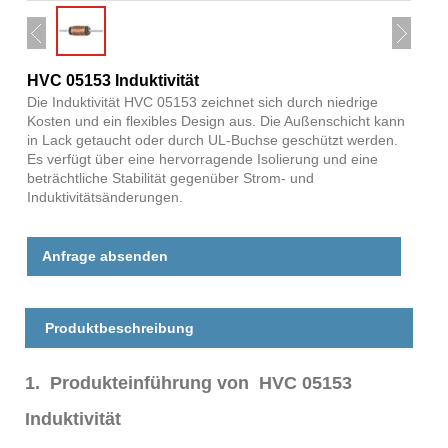
HVC 05153 Induktivität
Die Induktivität HVC 05153 zeichnet sich durch niedrige
Kosten und ein flexibles Design aus. Die Außenschicht kann
in Lack getaucht oder durch UL-Buchse geschützt werden.
Es verfügt über eine hervorragende Isolierung und eine
beträchtliche Stabilität gegenüber Strom- und
Induktivitätsänderungen.
Anfrage absenden
Produktbeschreibung
1. Produkteinführung von HVC 05153
Induktivität