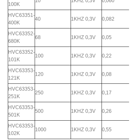
10
1KHZ 0,3V
0,060
100K
HVC63351-
40
1KHZ 0,3V
0,082
400K
HVC63352-
68
1KHZ 0,3V
0,05
680K
HVC63352-
100
1KHZ 0,3V
0,22
101K
HVC63353-
120
1KHZ 0,3V
0,08
121K
HVC63353-
250
1KHZ 0,3V
0,17
251K
HVC63353-
500
1KHZ 0,3V
0,26
501K
HVC63353-
1000
1KHZ 0,3V
0,55
102K