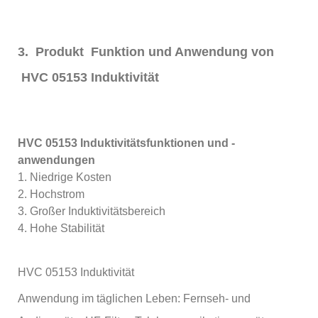
3. Produkt Funktion und Anwendung von
HVC 05153 Induktivität
HVC 05153 Induktivitätsfunktionen und -
anwendungen
1. Niedrige Kosten
2. Hochstrom
3. Großer Induktivitätsbereich
4. Hohe Stabilität
HVC 05153 Induktivität
Anwendung im täglichen Leben: Fernseh- und