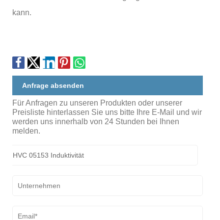
kann.
Anfrage absenden
Für Anfragen zu unseren Produkten oder unserer
Preisliste hinterlassen Sie uns bitte Ihre E-Mail und wir
werden uns innerhalb von 24 Stunden bei Ihnen
melden.