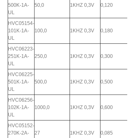
500K-1A-
50,0
1KHZ 0,3V
0,120
UL
HVC05154-
101K-1A-
100,0
1KHZ 0,3V
0,180
UL
HVC06223-
251K-1A-
250,0
1KHZ 0,3V
0,300
UL
HVC06225-
501K-1A-
500,0
1KHZ 0,3V
0,500
UL
HVC06256-
102K-1A-
1000,0
1KHZ 0,3V
0,600
UL
HVC05152-
270K-2A-
27
1KHZ 0,3V
0,085