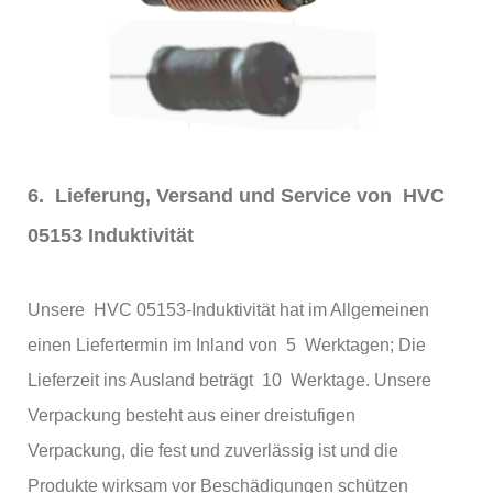
6. Lieferung, Versand und Service von HVC
05153 Induktivität
Unsere HVC 05153-Induktivität hat im Allgemeinen
einen Liefertermin im Inland von 5 Werktagen; Die
Lieferzeit ins Ausland beträgt 10 Werktage. Unsere
Verpackung besteht aus einer dreistufigen
Verpackung, die fest und zuverlässig ist und die
Produkte wirksam vor Beschädigungen schützen