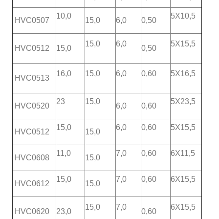
10,0
5X10,5
HVC0507
15,0
6,0
0,50
15,0
6,0
5X15,5
HVC0512
15,0
0,50
16,0
15,0
6,0
0,60
5X16,5
HVC0513
23
15,0
5X23,5
HVC0520
6,0
0,60
15,0
6,0
0,60
5X15,5
HVC0512
15,0
11,0
7,0
0,60
6X11,5
HVC0608
15,0
15,0
7,0
0,60
6X15,5
HVC0612
15,0
15,0
7,0
6X15,5
HVC0620
23,0
0,60