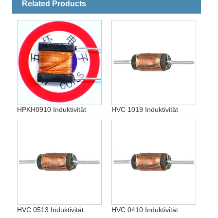
Related Products
HPKH0910 Induktivität
HVC 1019 Induktivität
HVC 0513 Induktivität
HVC 0410 Induktivität