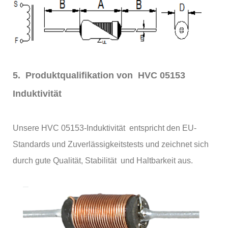
5. Produktqualifikation von HVC 05153
Induktivität
Unsere HVC 05153-Induktivität entspricht den EU-
Standards und Zuverlässigkeitstests und zeichnet sich
durch gute Qualität, Stabilität und Haltbarkeit aus.